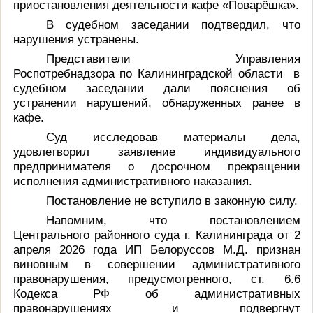
приостановления деятельности
кафе «Поварёшка».
В судебном заседании подтвердил, что
нарушения устранены.
Представители Управления
Роспотребнадзора по Калининградской области в
судебном заседании дали пояснения об
устранении нарушений, обнаруженных ранее в
кафе.
Суд исследовав материалы дела,
удовлетворил заявление индивидуального
предпринимателя о досрочном прекращении
исполнения административного наказания.
Постановление не вступило в законную силу.
Напомним, что постановлением
Центрального районного суда г. Калининграда от 2
апреля 2026 года ИП Белоруссов М.Д. признан
виновным в совершении административного
правонарушения, предусмотренного, ст. 6.6
Кодекса РФ об административных
правонарушениях и подвергнут