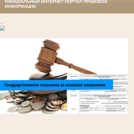
ОФИЦИАЛЬНЫЙ ИНТЕРНЕТ-ПОРТАЛ ПРАВОВОЙ
ИНФОРМАЦИИ
..
.