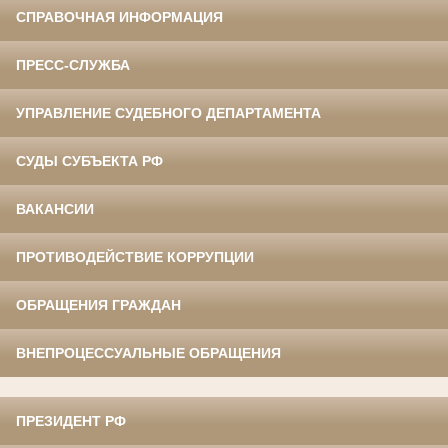
СПРАВОЧНАЯ ИНФОРМАЦИЯ
ПРЕСС-СЛУЖБА
УПРАВЛЕНИЕ СУДЕБНОГО ДЕПАРТАМЕНТА
СУДЫ СУБЪЕКТА РФ
ВАКАНСИИ
ПРОТИВОДЕЙСТВИЕ КОРРУПЦИИ
ОБРАЩЕНИЯ ГРАЖДАН
ВНЕПРОЦЕССУАЛЬНЫЕ ОБРАЩЕНИЯ
ПРЕЗИДЕНТ РФ