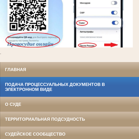
.
ГЛАВНАЯ
ПОДАЧА ПРОЦЕССУАЛЬНЫХ ДОКУМЕНТОВ В
ЭЛЕКТРОННОМ ВИДЕ
О СУДЕ
ТЕРРИТОРИАЛЬНАЯ ПОДСУДНОСТЬ
СУДЕЙСКОЕ СООБЩЕСТВО