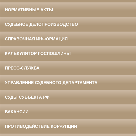
НОРМАТИВНЫЕ АКТЫ
СУДЕБНОЕ ДЕЛОПРОИЗВОДСТВО
СПРАВОЧНАЯ ИНФОРМАЦИЯ
КАЛЬКУЛЯТОР ГОСПОШЛИНЫ
ПРЕСС-СЛУЖБА
УПРАВЛЕНИЕ СУДЕБНОГО ДЕПАРТАМЕНТА
СУДЫ СУБЪЕКТА РФ
ВАКАНСИИ
ПРОТИВОДЕЙСТВИЕ КОРРУПЦИИ