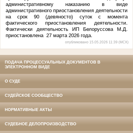
административному наказанию в виде
административного приостановления деятельности
на срок 90 (девяносто) суток с момента
фактического приостановления деятельности.
Фактически деятельность ИП Белоруссова М.Д.
приостановлена 27 марта 2026 года.
опубликовано 15.05.2026 11:39 (МСК)
ПОДАЧА ПРОЦЕССУАЛЬНЫХ ДОКУМЕНТОВ В
ЭЛЕКТРОННОМ ВИДЕ
О СУДЕ
СУДЕЙСКОЕ СООБЩЕСТВО
НОРМАТИВНЫЕ АКТЫ
СУДЕБНОЕ ДЕЛОПРОИЗВОДСТВО