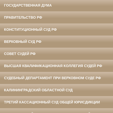
ГОСУДАРСТВЕННАЯ ДУМА
ПРАВИТЕЛЬСТВО РФ
КОНСТИТУЦИОННЫЙ СУД РФ
ВЕРХОВНЫЙ СУД РФ
СОВЕТ СУДЕЙ РФ
ВЫСШАЯ КВАЛИФИКАЦИОННАЯ КОЛЛЕГИЯ СУДЕЙ РФ
СУДЕБНЫЙ ДЕПАРТАМЕНТ ПРИ ВЕРХОВНОМ СУДЕ РФ
КАЛИНИНГРАДСКИЙ ОБЛАСТНОЙ СУД
ТРЕТИЙ КАССАЦИОННЫЙ СУД ОБЩЕЙ ЮРИСДИКЦИИ