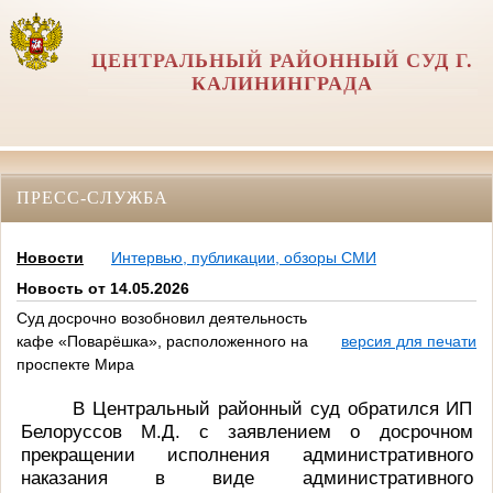
ЦЕНТРАЛЬНЫЙ РАЙОННЫЙ СУД Г.
КАЛИНИНГРАДА
ПРЕСС-СЛУЖБА
Новости
Интервью, публикации, обзоры СМИ
Новость от 14.05.2026
Суд досрочно возобновил деятельность
кафе «Поварёшка», расположенного на
версия для печати
проспекте Мира
В Центральный районный суд обратился ИП
Белоруссов М.Д. с заявлением о досрочном
прекращении исполнения административного
наказания в виде административного