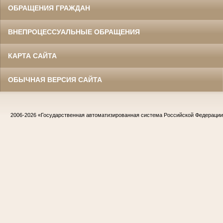
ОБРАЩЕНИЯ ГРАЖДАН
ВНЕПРОЦЕССУАЛЬНЫЕ ОБРАЩЕНИЯ
КАРТА САЙТА
ОБЫЧНАЯ ВЕРСИЯ САЙТА
2006-2026
«Государственная автоматизированная система Российской Федераци