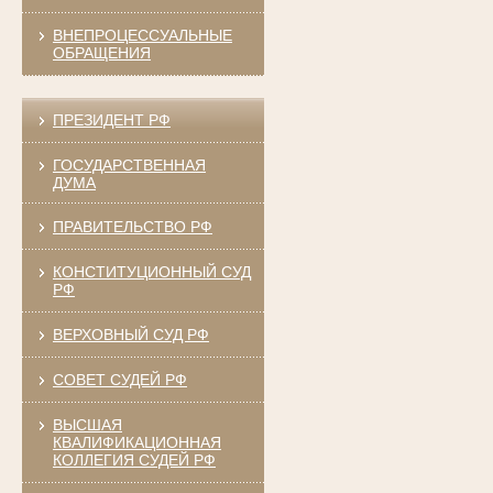
ВНЕПРОЦЕССУАЛЬНЫЕ
ОБРАЩЕНИЯ
ПРЕЗИДЕНТ РФ
ГОСУДАРСТВЕННАЯ
ДУМА
ПРАВИТЕЛЬСТВО РФ
КОНСТИТУЦИОННЫЙ СУД
РФ
ВЕРХОВНЫЙ СУД РФ
СОВЕТ СУДЕЙ РФ
ВЫСШАЯ
КВАЛИФИКАЦИОННАЯ
КОЛЛЕГИЯ СУДЕЙ РФ