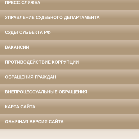
ПРЕСС-СЛУЖБА
УПРАВЛЕНИЕ СУДЕБНОГО ДЕПАРТАМЕНТА
СУДЫ СУБЪЕКТА РФ
ВАКАНСИИ
ПРОТИВОДЕЙСТВИЕ КОРРУПЦИИ
ОБРАЩЕНИЯ ГРАЖДАН
ВНЕПРОЦЕССУАЛЬНЫЕ ОБРАЩЕНИЯ
КАРТА САЙТА
ОБЫЧНАЯ ВЕРСИЯ САЙТА