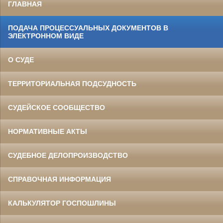
ГЛАВНАЯ
ПОДАЧА ПРОЦЕССУАЛЬНЫХ ДОКУМЕНТОВ В
ЭЛЕКТРОННОМ ВИДЕ
О СУДЕ
ТЕРРИТОРИАЛЬНАЯ ПОДСУДНОСТЬ
СУДЕЙСКОЕ СООБЩЕСТВО
НОРМАТИВНЫЕ АКТЫ
СУДЕБНОЕ ДЕЛОПРОИЗВОДСТВО
СПРАВОЧНАЯ ИНФОРМАЦИЯ
КАЛЬКУЛЯТОР ГОСПОШЛИНЫ