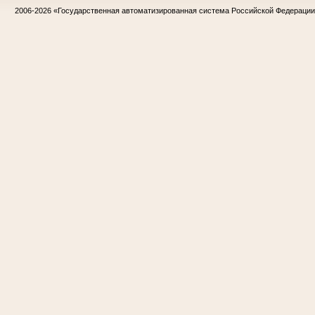
2006-2026
«Государственная автоматизированная система Российской Федераци