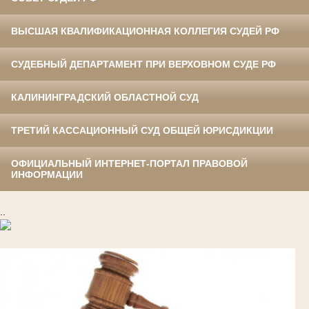
ВЫСШАЯ КВАЛИФИКАЦИОННАЯ КОЛЛЕГИЯ СУДЕЙ РФ
СУДЕБНЫЙ ДЕПАРТАМЕНТ ПРИ ВЕРХОВНОМ СУДЕ РФ
КАЛИНИНГРАДСКИЙ ОБЛАСТНОЙ СУД
ТРЕТИЙ КАССАЦИОННЫЙ СУД ОБЩЕЙ ЮРИСДИКЦИИ
ОФИЦИАЛЬНЫЙ ИНТЕРНЕТ-ПОРТАЛ ПРАВОВОЙ
ИНФОРМАЦИИ
..