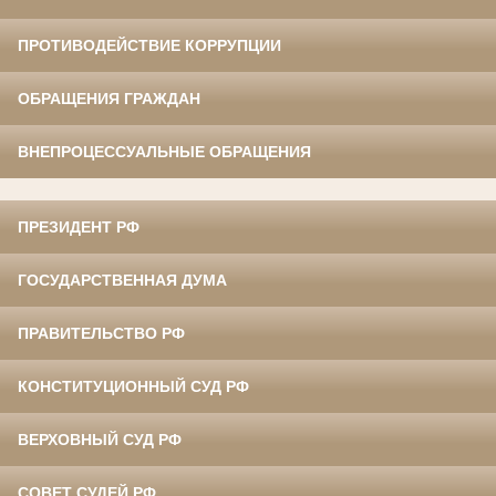
ПРОТИВОДЕЙСТВИЕ КОРРУПЦИИ
ОБРАЩЕНИЯ ГРАЖДАН
ВНЕПРОЦЕССУАЛЬНЫЕ ОБРАЩЕНИЯ
ПРЕЗИДЕНТ РФ
ГОСУДАРСТВЕННАЯ ДУМА
ПРАВИТЕЛЬСТВО РФ
КОНСТИТУЦИОННЫЙ СУД РФ
ВЕРХОВНЫЙ СУД РФ
СОВЕТ СУДЕЙ РФ