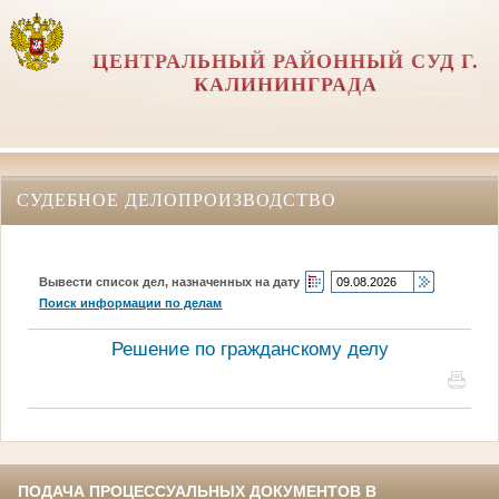
ЦЕНТРАЛЬНЫЙ РАЙОННЫЙ СУД Г.
КАЛИНИНГРАДА
СУДЕБНОЕ ДЕЛОПРОИЗВОДСТВО
Вывести список дел, назначенных на дату
Поиск информации по делам
Решение по гражданскому делу
ПОДАЧА ПРОЦЕССУАЛЬНЫХ ДОКУМЕНТОВ В