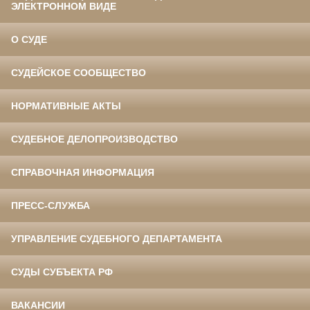
ЭЛЕКТРОННОМ ВИДЕ
О СУДЕ
СУДЕЙСКОЕ СООБЩЕСТВО
НОРМАТИВНЫЕ АКТЫ
СУДЕБНОЕ ДЕЛОПРОИЗВОДСТВО
СПРАВОЧНАЯ ИНФОРМАЦИЯ
ПРЕСС-СЛУЖБА
УПРАВЛЕНИЕ СУДЕБНОГО ДЕПАРТАМЕНТА
СУДЫ СУБЪЕКТА РФ
ВАКАНСИИ