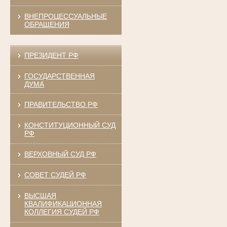
ВНЕПРОЦЕССУАЛЬНЫЕ
ОБРАЩЕНИЯ
ПРЕЗИДЕНТ РФ
ГОСУДАРСТВЕННАЯ
ДУМА
ПРАВИТЕЛЬСТВО РФ
КОНСТИТУЦИОННЫЙ СУД
РФ
ВЕРХОВНЫЙ СУД РФ
СОВЕТ СУДЕЙ РФ
ВЫСШАЯ
КВАЛИФИКАЦИОННАЯ
КОЛЛЕГИЯ СУДЕЙ РФ