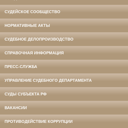
СУДЕЙСКОЕ СООБЩЕСТВО
НОРМАТИВНЫЕ АКТЫ
СУДЕБНОЕ ДЕЛОПРОИЗВОДСТВО
СПРАВОЧНАЯ ИНФОРМАЦИЯ
ПРЕСС-СЛУЖБА
УПРАВЛЕНИЕ СУДЕБНОГО ДЕПАРТАМЕНТА
СУДЫ СУБЪЕКТА РФ
ВАКАНСИИ
ПРОТИВОДЕЙСТВИЕ КОРРУПЦИИ