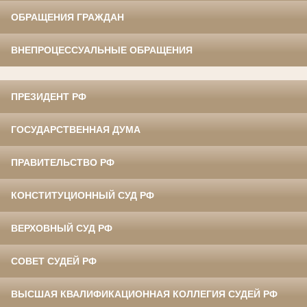
ОБРАЩЕНИЯ ГРАЖДАН
ВНЕПРОЦЕССУАЛЬНЫЕ ОБРАЩЕНИЯ
ПРЕЗИДЕНТ РФ
ГОСУДАРСТВЕННАЯ ДУМА
ПРАВИТЕЛЬСТВО РФ
КОНСТИТУЦИОННЫЙ СУД РФ
ВЕРХОВНЫЙ СУД РФ
СОВЕТ СУДЕЙ РФ
ВЫСШАЯ КВАЛИФИКАЦИОННАЯ КОЛЛЕГИЯ СУДЕЙ РФ