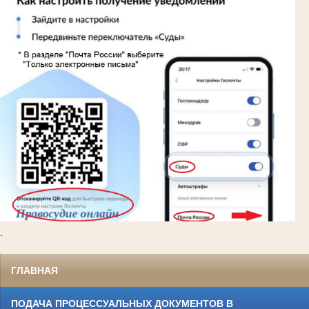
.
ГЛАВНАЯ
ПОДАЧА ПРОЦЕССУАЛЬНЫХ ДОКУМЕНТОВ В