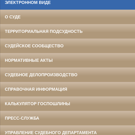
ЭЛЕКТРОННОМ ВИДЕ
О СУДЕ
ТЕРРИТОРИАЛЬНАЯ ПОДСУДНОСТЬ
СУДЕЙСКОЕ СООБЩЕСТВО
НОРМАТИВНЫЕ АКТЫ
СУДЕБНОЕ ДЕЛОПРОИЗВОДСТВО
СПРАВОЧНАЯ ИНФОРМАЦИЯ
КАЛЬКУЛЯТОР ГОСПОШЛИНЫ
ПРЕСС-СЛУЖБА
УПРАВЛЕНИЕ СУДЕБНОГО ДЕПАРТАМЕНТА