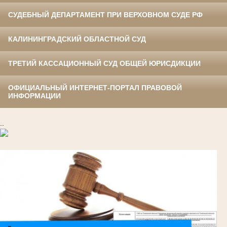
СУДЕБНЫЙ ДЕПАРТАМЕНТ ПРИ ВЕРХОВНОМ СУДЕ РФ
КАЛИНИНГРАДСКИЙ ОБЛАСТНОЙ СУД
ТРЕТИЙ КАССАЦИОННЫЙ СУД ОБЩЕЙ ЮРИСДИКЦИИ
ОФИЦИАЛЬНЫЙ ИНТЕРНЕТ-ПОРТАЛ ПРАВОВОЙ
ИНФОРМАЦИИ
..