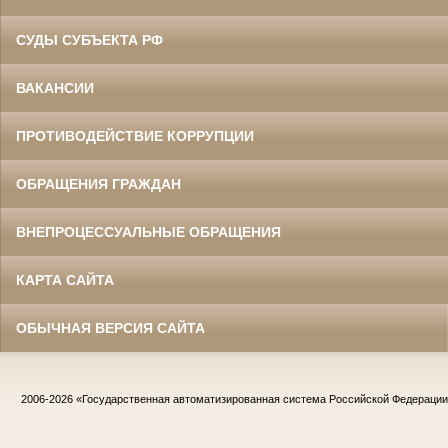
СУДЫ СУБЪЕКТА РФ
ВАКАНСИИ
ПРОТИВОДЕЙСТВИЕ КОРРУПЦИИ
ОБРАЩЕНИЯ ГРАЖДАН
ВНЕПРОЦЕССУАЛЬНЫЕ ОБРАЩЕНИЯ
КАРТА САЙТА
ОБЫЧНАЯ ВЕРСИЯ САЙТА
2006-2026
«Государственная автоматизированная система Российской Федераци