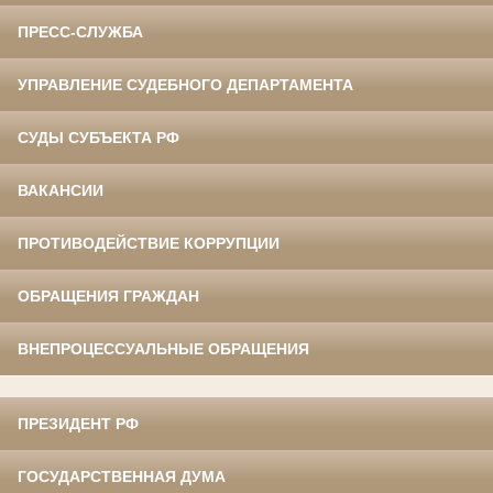
ПРЕСС-СЛУЖБА
УПРАВЛЕНИЕ СУДЕБНОГО ДЕПАРТАМЕНТА
СУДЫ СУБЪЕКТА РФ
ВАКАНСИИ
ПРОТИВОДЕЙСТВИЕ КОРРУПЦИИ
ОБРАЩЕНИЯ ГРАЖДАН
ВНЕПРОЦЕССУАЛЬНЫЕ ОБРАЩЕНИЯ
ПРЕЗИДЕНТ РФ
ГОСУДАРСТВЕННАЯ ДУМА