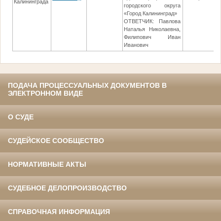
Калининграда
городского округа
«Город Калининград»
ОТВЕТЧИК: Павлова
Наталья Николаевна,
Филипович Иван
Иванович
ПОДАЧА ПРОЦЕССУАЛЬНЫХ ДОКУМЕНТОВ В
ЭЛЕКТРОННОМ ВИДЕ
О СУДЕ
СУДЕЙСКОЕ СООБЩЕСТВО
НОРМАТИВНЫЕ АКТЫ
СУДЕБНОЕ ДЕЛОПРОИЗВОДСТВО
СПРАВОЧНАЯ ИНФОРМАЦИЯ