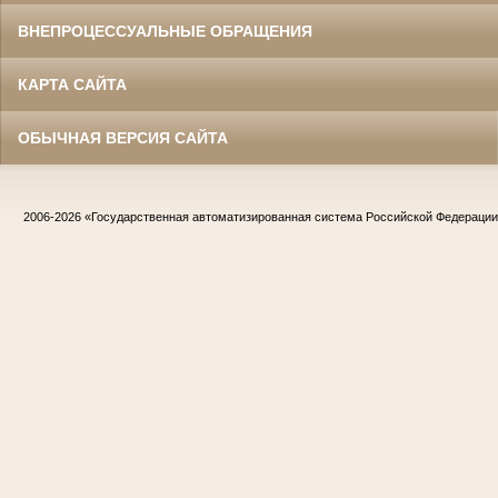
ВНЕПРОЦЕССУАЛЬНЫЕ ОБРАЩЕНИЯ
КАРТА САЙТА
ОБЫЧНАЯ ВЕРСИЯ САЙТА
2006-2026
«Государственная автоматизированная система Российской Федераци