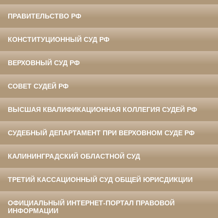
ПРАВИТЕЛЬСТВО РФ
КОНСТИТУЦИОННЫЙ СУД РФ
ВЕРХОВНЫЙ СУД РФ
СОВЕТ СУДЕЙ РФ
ВЫСШАЯ КВАЛИФИКАЦИОННАЯ КОЛЛЕГИЯ СУДЕЙ РФ
СУДЕБНЫЙ ДЕПАРТАМЕНТ ПРИ ВЕРХОВНОМ СУДЕ РФ
КАЛИНИНГРАДСКИЙ ОБЛАСТНОЙ СУД
ТРЕТИЙ КАССАЦИОННЫЙ СУД ОБЩЕЙ ЮРИСДИКЦИИ
ОФИЦИАЛЬНЫЙ ИНТЕРНЕТ-ПОРТАЛ ПРАВОВОЙ
ИНФОРМАЦИИ