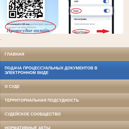
.
ГЛАВНАЯ
ПОДАЧА ПРОЦЕССУАЛЬНЫХ ДОКУМЕНТОВ В
ЭЛЕКТРОННОМ ВИДЕ
О СУДЕ
ТЕРРИТОРИАЛЬНАЯ ПОДСУДНОСТЬ
СУДЕЙСКОЕ СООБЩЕСТВО
НОРМАТИВНЫЕ АКТЫ