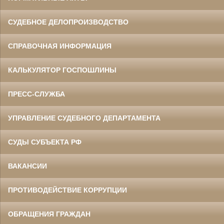
СУДЕБНОЕ ДЕЛОПРОИЗВОДСТВО
СПРАВОЧНАЯ ИНФОРМАЦИЯ
КАЛЬКУЛЯТОР ГОСПОШЛИНЫ
ПРЕСС-СЛУЖБА
УПРАВЛЕНИЕ СУДЕБНОГО ДЕПАРТАМЕНТА
СУДЫ СУБЪЕКТА РФ
ВАКАНСИИ
ПРОТИВОДЕЙСТВИЕ КОРРУПЦИИ
ОБРАЩЕНИЯ ГРАЖДАН