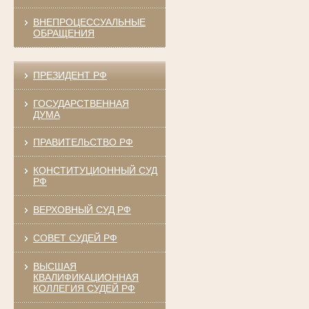
ВНЕПРОЦЕССУАЛЬНЫЕ
ОБРАЩЕНИЯ
ПРЕЗИДЕНТ РФ
ГОСУДАРСТВЕННАЯ
ДУМА
ПРАВИТЕЛЬСТВО РФ
КОНСТИТУЦИОННЫЙ СУД
РФ
ВЕРХОВНЫЙ СУД РФ
СОВЕТ СУДЕЙ РФ
ВЫСШАЯ
КВАЛИФИКАЦИОННАЯ
КОЛЛЕГИЯ СУДЕЙ РФ