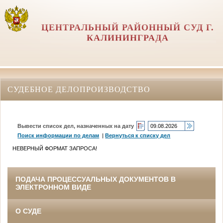
ЦЕНТРАЛЬНЫЙ РАЙОННЫЙ СУД Г.
КАЛИНИНГРАДА
СУДЕБНОЕ ДЕЛОПРОИЗВОДСТВО
Вывести список дел, назначенных на дату
Поиск информации по делам
|
Вернуться к списку дел
НЕВЕРНЫЙ ФОРМАТ ЗАПРОСА!
ПОДАЧА ПРОЦЕССУАЛЬНЫХ ДОКУМЕНТОВ В
ЭЛЕКТРОННОМ ВИДЕ
О СУДЕ