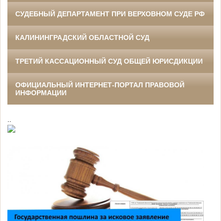
СУДЕБНЫЙ ДЕПАРТАМЕНТ ПРИ ВЕРХОВНОМ СУДЕ РФ
КАЛИНИНГРАДСКИЙ ОБЛАСТНОЙ СУД
ТРЕТИЙ КАССАЦИОННЫЙ СУД ОБЩЕЙ ЮРИСДИКЦИИ
ОФИЦИАЛЬНЫЙ ИНТЕРНЕТ-ПОРТАЛ ПРАВОВОЙ
ИНФОРМАЦИИ
..