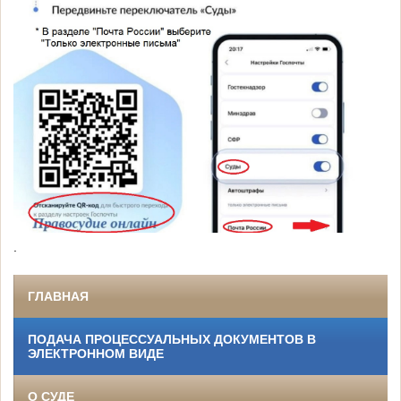
.
ГЛАВНАЯ
ПОДАЧА ПРОЦЕССУАЛЬНЫХ ДОКУМЕНТОВ В
ЭЛЕКТРОННОМ ВИДЕ
О СУДЕ