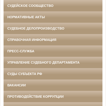
СУДЕЙСКОЕ СООБЩЕСТВО
НОРМАТИВНЫЕ АКТЫ
СУДЕБНОЕ ДЕЛОПРОИЗВОДСТВО
СПРАВОЧНАЯ ИНФОРМАЦИЯ
ПРЕСС-СЛУЖБА
УПРАВЛЕНИЕ СУДЕБНОГО ДЕПАРТАМЕНТА
СУДЫ СУБЪЕКТА РФ
ВАКАНСИИ
ПРОТИВОДЕЙСТВИЕ КОРРУПЦИИ