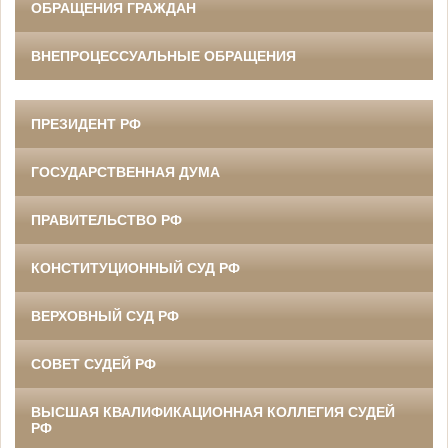
ОБРАЩЕНИЯ ГРАЖДАН
ВНЕПРОЦЕССУАЛЬНЫЕ ОБРАЩЕНИЯ
ПРЕЗИДЕНТ РФ
ГОСУДАРСТВЕННАЯ ДУМА
ПРАВИТЕЛЬСТВО РФ
КОНСТИТУЦИОННЫЙ СУД РФ
ВЕРХОВНЫЙ СУД РФ
СОВЕТ СУДЕЙ РФ
ВЫСШАЯ КВАЛИФИКАЦИОННАЯ КОЛЛЕГИЯ СУДЕЙ
РФ