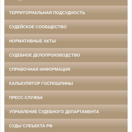
ТЕРРИТОРИАЛЬНАЯ ПОДСУДНОСТЬ
СУДЕЙСКОЕ СООБЩЕСТВО
НОРМАТИВНЫЕ АКТЫ
СУДЕБНОЕ ДЕЛОПРОИЗВОДСТВО
СПРАВОЧНАЯ ИНФОРМАЦИЯ
КАЛЬКУЛЯТОР ГОСПОШЛИНЫ
ПРЕСС-СЛУЖБА
УПРАВЛЕНИЕ СУДЕБНОГО ДЕПАРТАМЕНТА
СУДЫ СУБЪЕКТА РФ