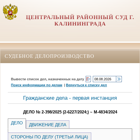
ЦЕНТРАЛЬНЫЙ РАЙОННЫЙ СУД Г.
КАЛИНИНГРАДА
СУДЕБНОЕ ДЕЛОПРОИЗВОДСТВО
Вывести список дел, назначенных на дату
Поиск информации по делам
|
Вернуться к списку дел
Гражданские дела - первая инстанция
ДЕЛО № 2-398/2025 (2-6227/2024;) ~ М-4834/2024
ДЕЛО
ДВИЖЕНИЕ ДЕЛА
СТОРОНЫ ПО ДЕЛУ (ТРЕТЬИ ЛИЦА)