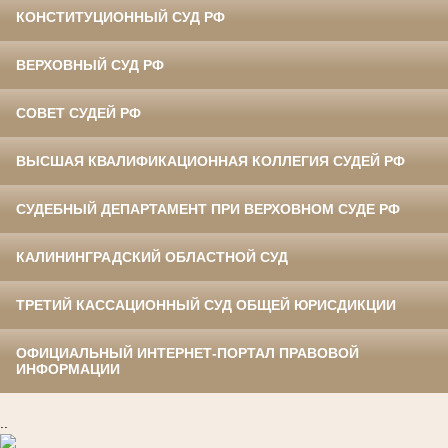
КОНСТИТУЦИОННЫЙ СУД РФ
ВЕРХОВНЫЙ СУД РФ
СОВЕТ СУДЕЙ РФ
ВЫСШАЯ КВАЛИФИКАЦИОННАЯ КОЛЛЕГИЯ СУДЕЙ РФ
СУДЕБНЫЙ ДЕПАРТАМЕНТ ПРИ ВЕРХОВНОМ СУДЕ РФ
КАЛИНИНГРАДСКИЙ ОБЛАСТНОЙ СУД
ТРЕТИЙ КАССАЦИОННЫЙ СУД ОБЩЕЙ ЮРИСДИКЦИИ
ОФИЦИАЛЬНЫЙ ИНТЕРНЕТ-ПОРТАЛ ПРАВОВОЙ
ИНФОРМАЦИИ
..