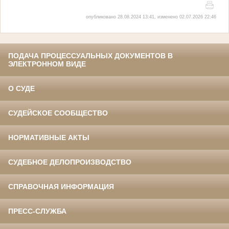
опубликовано 28.08.2024 13:41, изменено 02.07.2026 22:46
ПОДАЧА ПРОЦЕССУАЛЬНЫХ ДОКУМЕНТОВ В
ЭЛЕКТРОННОМ ВИДЕ
О СУДЕ
СУДЕЙСКОЕ СООБЩЕСТВО
НОРМАТИВНЫЕ АКТЫ
СУДЕБНОЕ ДЕЛОПРОИЗВОДСТВО
СПРАВОЧНАЯ ИНФОРМАЦИЯ
ПРЕСС-СЛУЖБА