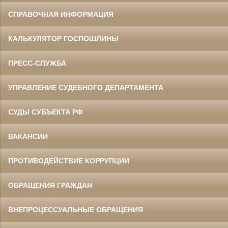
СПРАВОЧНАЯ ИНФОРМАЦИЯ
КАЛЬКУЛЯТОР ГОСПОШЛИНЫ
ПРЕСС-СЛУЖБА
УПРАВЛЕНИЕ СУДЕБНОГО ДЕПАРТАМЕНТА
СУДЫ СУБЪЕКТА РФ
ВАКАНСИИ
ПРОТИВОДЕЙСТВИЕ КОРРУПЦИИ
ОБРАЩЕНИЯ ГРАЖДАН
ВНЕПРОЦЕССУАЛЬНЫЕ ОБРАЩЕНИЯ