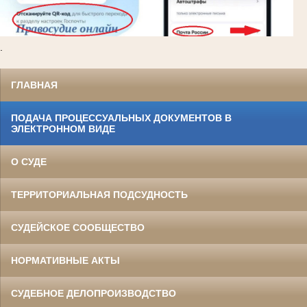
.
ГЛАВНАЯ
ПОДАЧА ПРОЦЕССУАЛЬНЫХ ДОКУМЕНТОВ В
ЭЛЕКТРОННОМ ВИДЕ
О СУДЕ
ТЕРРИТОРИАЛЬНАЯ ПОДСУДНОСТЬ
СУДЕЙСКОЕ СООБЩЕСТВО
НОРМАТИВНЫЕ АКТЫ
СУДЕБНОЕ ДЕЛОПРОИЗВОДСТВО