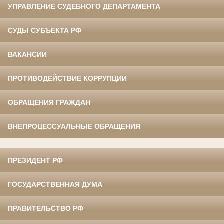
УПРАВЛЕНИЕ СУДЕБНОГО ДЕПАРТАМЕНТА
СУДЫ СУБЪЕКТА РФ
ВАКАНСИИ
ПРОТИВОДЕЙСТВИЕ КОРРУПЦИИ
ОБРАЩЕНИЯ ГРАЖДАН
ВНЕПРОЦЕССУАЛЬНЫЕ ОБРАЩЕНИЯ
ПРЕЗИДЕНТ РФ
ГОСУДАРСТВЕННАЯ ДУМА
ПРАВИТЕЛЬСТВО РФ