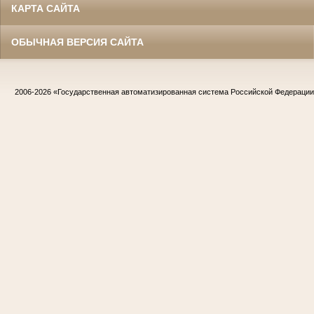
КАРТА САЙТА
ОБЫЧНАЯ ВЕРСИЯ САЙТА
2006-2026
«Государственная автоматизированная система Российской Федераци