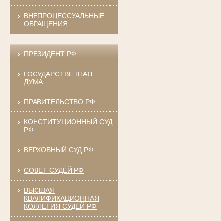
ВНЕПРОЦЕССУАЛЬНЫЕ
ОБРАЩЕНИЯ
ПРЕЗИДЕНТ РФ
ГОСУДАРСТВЕННАЯ
ДУМА
ПРАВИТЕЛЬСТВО РФ
КОНСТИТУЦИОННЫЙ СУД
РФ
ВЕРХОВНЫЙ СУД РФ
СОВЕТ СУДЕЙ РФ
ВЫСШАЯ
КВАЛИФИКАЦИОННАЯ
КОЛЛЕГИЯ СУДЕЙ РФ