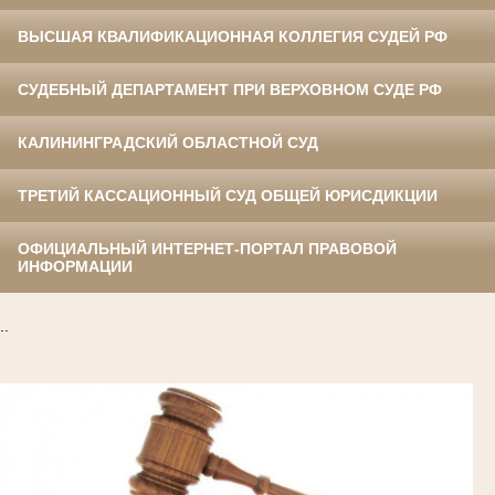
ВЫСШАЯ КВАЛИФИКАЦИОННАЯ КОЛЛЕГИЯ СУДЕЙ РФ
СУДЕБНЫЙ ДЕПАРТАМЕНТ ПРИ ВЕРХОВНОМ СУДЕ РФ
КАЛИНИНГРАДСКИЙ ОБЛАСТНОЙ СУД
ТРЕТИЙ КАССАЦИОННЫЙ СУД ОБЩЕЙ ЮРИСДИКЦИИ
ОФИЦИАЛЬНЫЙ ИНТЕРНЕТ-ПОРТАЛ ПРАВОВОЙ
ИНФОРМАЦИИ
..