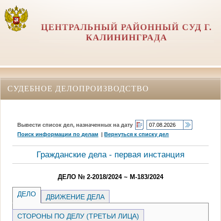
ЦЕНТРАЛЬНЫЙ РАЙОННЫЙ СУД Г.
КАЛИНИНГРАДА
СУДЕБНОЕ ДЕЛОПРОИЗВОДСТВО
Вывести список дел, назначенных на дату
Поиск информации по делам
|
Вернуться к списку дел
Гражданские дела - первая инстанция
ДЕЛО № 2-2018/2024 ~ М-183/2024
ДЕЛО
ДВИЖЕНИЕ ДЕЛА
СТОРОНЫ ПО ДЕЛУ (ТРЕТЬИ ЛИЦА)