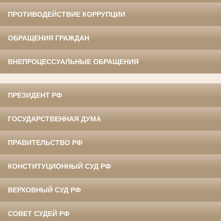
ПРОТИВОДЕЙСТВИЕ КОРРУПЦИИ
ОБРАЩЕНИЯ ГРАЖДАН
ВНЕПРОЦЕССУАЛЬНЫЕ ОБРАЩЕНИЯ
ПРЕЗИДЕНТ РФ
ГОСУДАРСТВЕННАЯ ДУМА
ПРАВИТЕЛЬСТВО РФ
КОНСТИТУЦИОННЫЙ СУД РФ
ВЕРХОВНЫЙ СУД РФ
СОВЕТ СУДЕЙ РФ