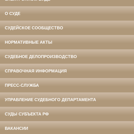
О СУДЕ
СУДЕЙСКОЕ СООБЩЕСТВО
НОРМАТИВНЫЕ АКТЫ
СУДЕБНОЕ ДЕЛОПРОИЗВОДСТВО
СПРАВОЧНАЯ ИНФОРМАЦИЯ
ПРЕСС-СЛУЖБА
УПРАВЛЕНИЕ СУДЕБНОГО ДЕПАРТАМЕНТА
СУДЫ СУБЪЕКТА РФ
ВАКАНСИИ