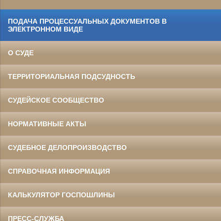
ПОДАЧА ПРОЦЕССУАЛЬНЫХ ДОКУМЕНТОВ В
ЭЛЕКТРОННОМ ВИДЕ
О СУДЕ
ТЕРРИТОРИАЛЬНАЯ ПОДСУДНОСТЬ
СУДЕЙСКОЕ СООБЩЕСТВО
НОРМАТИВНЫЕ АКТЫ
СУДЕБНОЕ ДЕЛОПРОИЗВОДСТВО
СПРАВОЧНАЯ ИНФОРМАЦИЯ
КАЛЬКУЛЯТОР ГОСПОШЛИНЫ
ПРЕСС-СЛУЖБА