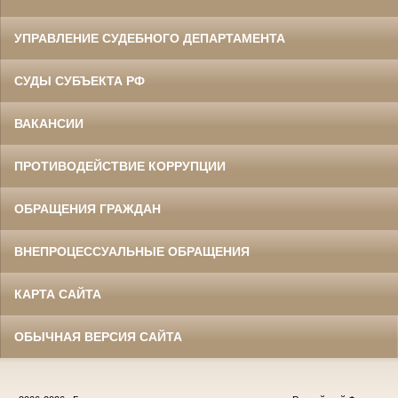
УПРАВЛЕНИЕ СУДЕБНОГО ДЕПАРТАМЕНТА
СУДЫ СУБЪЕКТА РФ
ВАКАНСИИ
ПРОТИВОДЕЙСТВИЕ КОРРУПЦИИ
ОБРАЩЕНИЯ ГРАЖДАН
ВНЕПРОЦЕССУАЛЬНЫЕ ОБРАЩЕНИЯ
КАРТА САЙТА
ОБЫЧНАЯ ВЕРСИЯ САЙТА