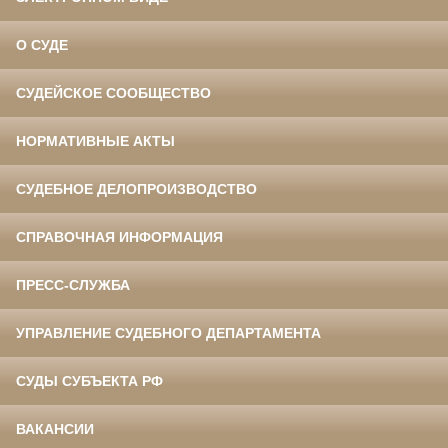
О СУДЕ
СУДЕЙСКОЕ СООБЩЕСТВО
НОРМАТИВНЫЕ АКТЫ
СУДЕБНОЕ ДЕЛОПРОИЗВОДСТВО
СПРАВОЧНАЯ ИНФОРМАЦИЯ
ПРЕСС-СЛУЖБА
УПРАВЛЕНИЕ СУДЕБНОГО ДЕПАРТАМЕНТА
СУДЫ СУБЪЕКТА РФ
ВАКАНСИИ