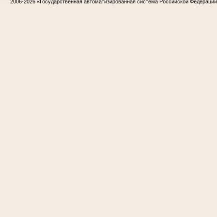
2006-2026
«Государственная автоматизированная система Российской Федераци