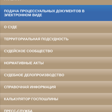
ПОДАЧА ПРОЦЕССУАЛЬНЫХ ДОКУМЕНТОВ В
ЭЛЕКТРОННОМ ВИДЕ
О СУДЕ
ТЕРРИТОРИАЛЬНАЯ ПОДСУДНОСТЬ
СУДЕЙСКОЕ СООБЩЕСТВО
НОРМАТИВНЫЕ АКТЫ
СУДЕБНОЕ ДЕЛОПРОИЗВОДСТВО
СПРАВОЧНАЯ ИНФОРМАЦИЯ
КАЛЬКУЛЯТОР ГОСПОШЛИНЫ
ПРЕСС-СЛУЖБА