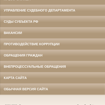
УПРАВЛЕНИЕ СУДЕБНОГО ДЕПАРТАМЕНТА
СУДЫ СУБЪЕКТА РФ
ВАКАНСИИ
ПРОТИВОДЕЙСТВИЕ КОРРУПЦИИ
ОБРАЩЕНИЯ ГРАЖДАН
ВНЕПРОЦЕССУАЛЬНЫЕ ОБРАЩЕНИЯ
КАРТА САЙТА
ОБЫЧНАЯ ВЕРСИЯ САЙТА