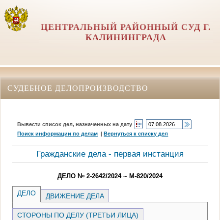
ЦЕНТРАЛЬНЫЙ РАЙОННЫЙ СУД Г.
КАЛИНИНГРАДА
СУДЕБНОЕ ДЕЛОПРОИЗВОДСТВО
Вывести список дел, назначенных на дату
Поиск информации по делам
|
Вернуться к списку дел
Гражданские дела - первая инстанция
ДЕЛО № 2-2642/2024 ~ М-820/2024
ДЕЛО
ДВИЖЕНИЕ ДЕЛА
СТОРОНЫ ПО ДЕЛУ (ТРЕТЬИ ЛИЦА)