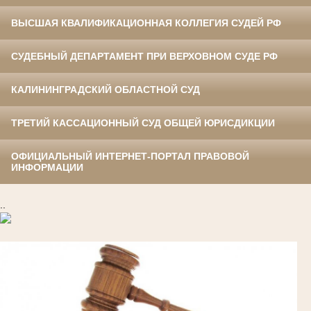
ВЫСШАЯ КВАЛИФИКАЦИОННАЯ КОЛЛЕГИЯ СУДЕЙ РФ
СУДЕБНЫЙ ДЕПАРТАМЕНТ ПРИ ВЕРХОВНОМ СУДЕ РФ
КАЛИНИНГРАДСКИЙ ОБЛАСТНОЙ СУД
ТРЕТИЙ КАССАЦИОННЫЙ СУД ОБЩЕЙ ЮРИСДИКЦИИ
ОФИЦИАЛЬНЫЙ ИНТЕРНЕТ-ПОРТАЛ ПРАВОВОЙ
ИНФОРМАЦИИ
..