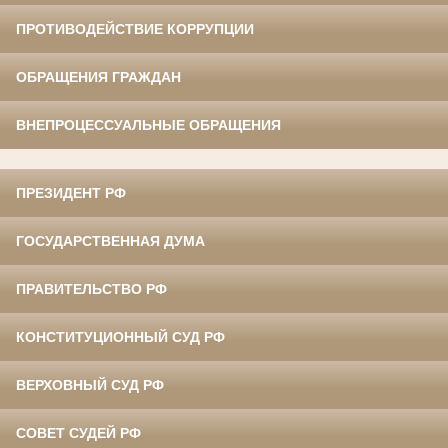
ПРОТИВОДЕЙСТВИЕ КОРРУПЦИИ
ОБРАЩЕНИЯ ГРАЖДАН
ВНЕПРОЦЕССУАЛЬНЫЕ ОБРАЩЕНИЯ
ПРЕЗИДЕНТ РФ
ГОСУДАРСТВЕННАЯ ДУМА
ПРАВИТЕЛЬСТВО РФ
КОНСТИТУЦИОННЫЙ СУД РФ
ВЕРХОВНЫЙ СУД РФ
СОВЕТ СУДЕЙ РФ