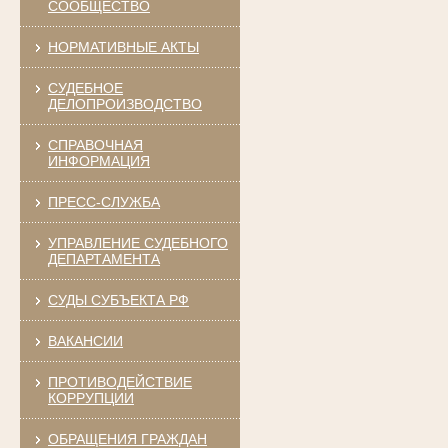
СООБЩЕСТВО
НОРМАТИВНЫЕ АКТЫ
СУДЕБНОЕ
ДЕЛОПРОИЗВОДСТВО
СПРАВОЧНАЯ
ИНФОРМАЦИЯ
ПРЕСС-СЛУЖБА
УПРАВЛЕНИЕ СУДЕБНОГО
ДЕПАРТАМЕНТА
СУДЫ СУБЪЕКТА РФ
ВАКАНСИИ
ПРОТИВОДЕЙСТВИЕ
КОРРУПЦИИ
ОБРАЩЕНИЯ ГРАЖДАН