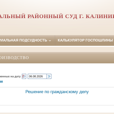
АЛЬНЫЙ РАЙОННЫЙ СУД Г. КАЛИНИ
РИАЛЬНАЯ ПОДСУДНОСТЬ
КАЛЬКУЛЯТОР ГОСПОШЛИНЫ
ОИЗВОДСТВО
ченных на дату
ам
Решение по гражданскому делу