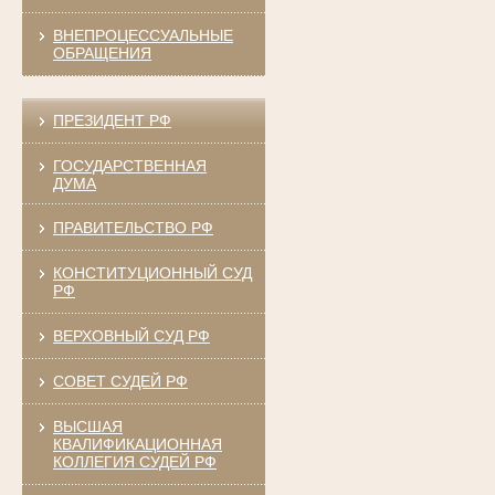
ВНЕПРОЦЕССУАЛЬНЫЕ
ОБРАЩЕНИЯ
ПРЕЗИДЕНТ РФ
ГОСУДАРСТВЕННАЯ
ДУМА
ПРАВИТЕЛЬСТВО РФ
КОНСТИТУЦИОННЫЙ СУД
РФ
ВЕРХОВНЫЙ СУД РФ
СОВЕТ СУДЕЙ РФ
ВЫСШАЯ
КВАЛИФИКАЦИОННАЯ
КОЛЛЕГИЯ СУДЕЙ РФ